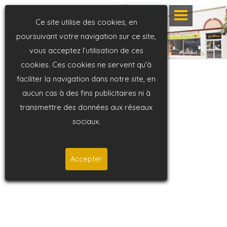
Ce site utilise des cookies, en
poursuivant votre navigation sur ce site,
vous acceptez l’utilisation de ces
cookies. Ces cookies ne servent qu'à
faciliter la navigation dans notre site, en
aucun cas à des fins publicitaires ni à
transmettre des données aux réseaux
sociaux.
Accepter