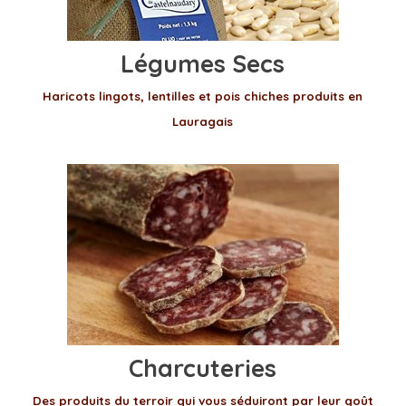
Légumes Secs
Haricots lingots, lentilles et pois chiches produits en
Lauragais
Charcuteries
Des produits du terroir qui vous séduiront par leur goût