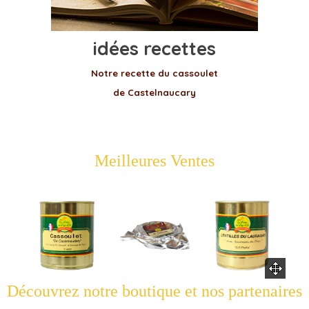
idées recettes
Notre recette du cassoulet
de Castelnaucary
Meilleures Ventes
Découvrez notre boutique et nos partenaires