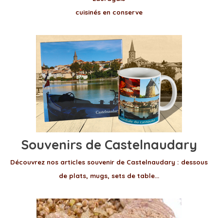
cuisinés en conserve
Souvenirs de Castelnaudary
Découvrez nos articles souvenir de Castelnaudary : dessous
de plats, mugs, sets de table...