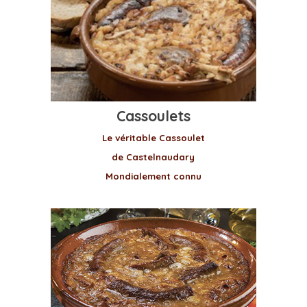
Cassoulets
Le véritable Cassoulet
de Castelnaudary
Mondialement connu