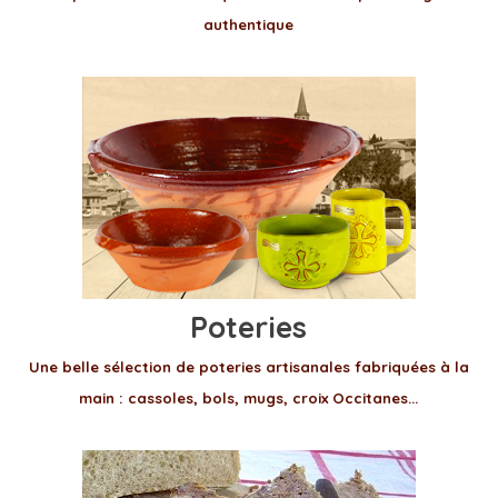
authentique
Poteries
Une belle sélection de poteries artisanales fabriquées à la
main : cassoles, bols, mugs, croix Occitanes...