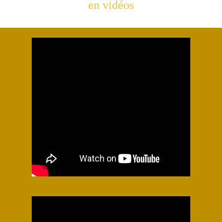
en vidéos