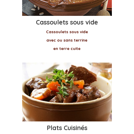
Cassoulets sous vide
Cassoulets
sous vide
avec ou sans terrine
en terre cuite
Plats Cuisinés