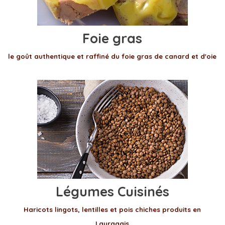
Foie gras
le goût authentique et raffiné du foie gras de canard et d'oie
Légumes Cuisinés
Haricots lingots, lentilles et pois chiches produits en
Lauragais