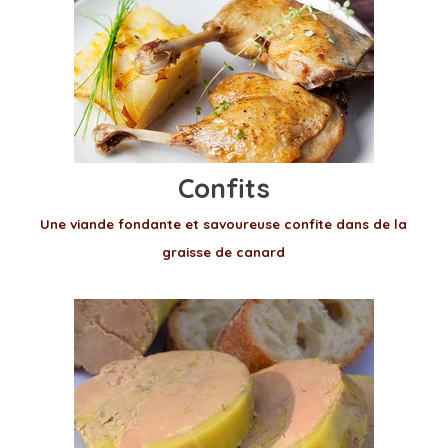
Confits
Une viande fondante et savoureuse confite dans de la
graisse de canard