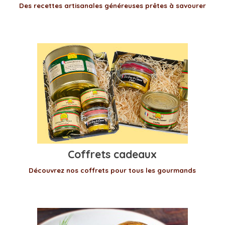
Des recettes artisanales généreuses prêtes à savourer
Coffrets cadeaux
Découvrez nos coffrets pour tous les gourmands