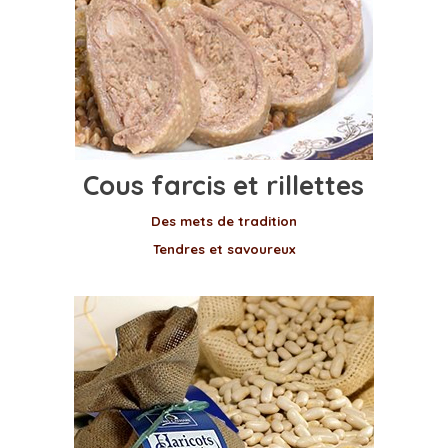
Cous farcis et rillettes
Des mets de tradition
Tendres et savoureux