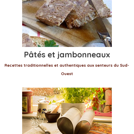
Pâtés et jambonneaux
Recettes traditionnelles et authentiques aux senteurs du Sud-
Ouest