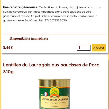
Une recette généreuse.
Ces lentilles du Lauragais, mijotées dans un jus
cuisiné savoureux, sont accompagnées d’une belle saucisse de porc
généreuse et relevée. Ce plat riche et complet est incontournable dans la
gastronomie du Sud-Ouest.Réf. 3760072332030
Disponibilité immédiate
5.44 €
Ajouter
Lentilles du Lauragais aux saucisses de Porc
810g