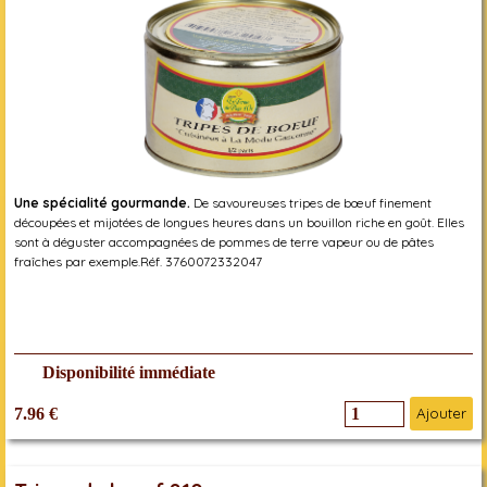
Une spécialité gourmande.
De savoureuses tripes de bœuf finement
découpées et mijotées de longues heures dans un bouillon riche en goût. Elles
sont à déguster accompagnées de pommes de terre vapeur ou de pâtes
fraîches par exemple.Réf. 3760072332047
Disponibilité immédiate
7.96 €
Ajouter