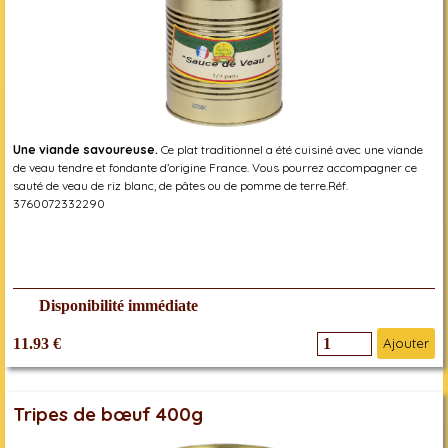
Une viande savoureuse.
Ce plat traditionnel a été cuisiné avec une viande
de veau tendre et fondante d’origine France. Vous pourrez accompagner ce
sauté de veau de riz blanc, de pâtes ou de pomme de terre.Réf.
3760072332290
Disponibilité immédiate
11.93 €
Ajouter
Tripes de bœuf 400g