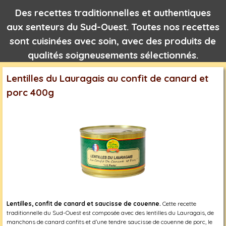
Des recettes traditionnelles et authentiques
aux senteurs du Sud-Ouest. Toutes nos recettes
sont cuisinées avec soin, avec des produits de
qualités soigneusements sélectionnés.
Lentilles du Lauragais au confit de canard et
porc 400g
Lentilles, confit de canard et saucisse de couenne.
Cette recette
traditionnelle du Sud-Ouest est composée avec des lentilles du Lauragais, de
manchons de canard confits et d’une tendre saucisse de couenne de porc, le