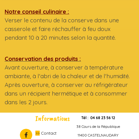
Notre conseil culinaire :
Verser le contenu de la conserve dans une
casserole et faire réchauffer à feu doux
pendant 10 à 20 minutes selon la quantité.
Conservation des produits :
Avant ouverture, à conserver à température
ambiante, à l'abri de la chaleur et de l'humidité.
Après ouverture, à conserver au réfrigérateur
dans un récipient hermétique et à consommer
dans les 2 jours.
Informations
Tél : 04 68 23 56 12
38 Cours de la République
>>
Contact
11400 CASTELNAUDARY