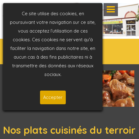
Ce site utilise des cookies, en
poursuivant votre navigation sur ce site,
vous acceptez l’utilisation de ces
cookies. Ces cookies ne servent qu'à
faciliter la navigation dans notre site, en
aucun cas à des fins publicitaires ni à
transmettre des données aux réseaux
sociaux.
Accepter
Nos plats cuisinés du terroir