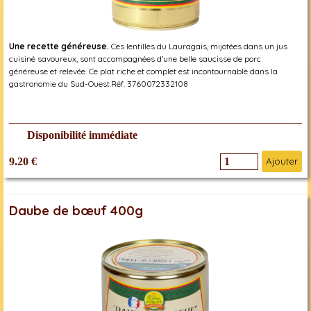
Une recette généreuse.
Ces lentilles du Lauragais, mijotées dans un jus
cuisiné savoureux, sont accompagnées d’une belle saucisse de porc
généreuse et relevée. Ce plat riche et complet est incontournable dans la
gastronomie du Sud-Ouest.Réf. 3760072332108
Disponibilité immédiate
9.20 €
Ajouter
Daube de bœuf 400g