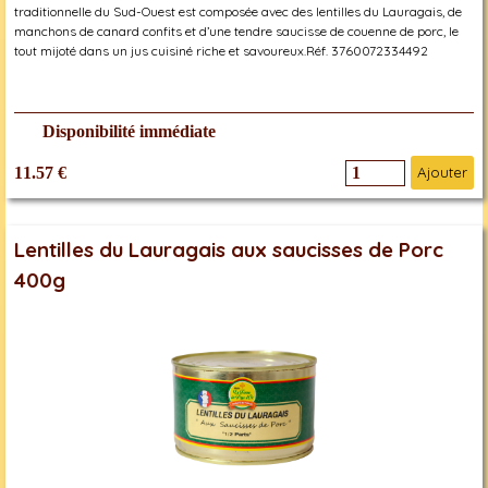
traditionnelle du Sud-Ouest est composée avec des lentilles du Lauragais, de
manchons de canard confits et d’une tendre saucisse de couenne de porc, le
tout mijoté dans un jus cuisiné riche et savoureux.Réf. 3760072334492
Disponibilité immédiate
11.57 €
Ajouter
Lentilles du Lauragais aux saucisses de Porc
400g